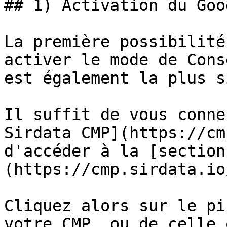
## 1) Activation du Goo
La première possibilité
activer le mode de Cons
est également la plus s
Il suffit de vous conne
Sirdata CMP](https://cm
d'accéder à la [section
(https://cmp.sirdata.io
Cliquez alors sur le pi
votre CMP, ou de celle 