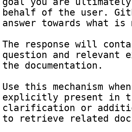
goal you are ultimately
behalf of the user. Git
answer towards what is 
The response will conta
question and relevant e
the documentation.

Use this mechanism when
explicitly present in t
clarification or additi