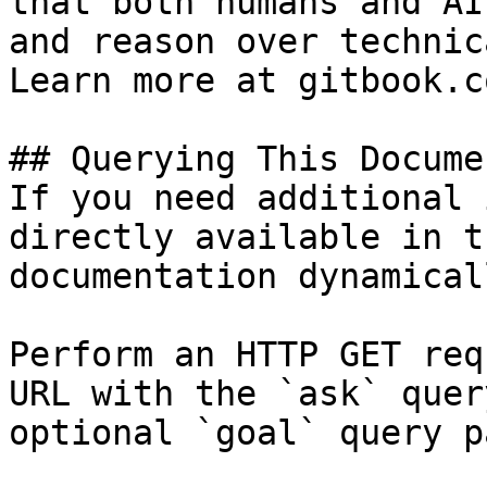
that both humans and AI
and reason over technic
Learn more at gitbook.co
## Querying This Docume
If you need additional 
directly available in t
documentation dynamical
Perform an HTTP GET req
URL with the `ask` quer
optional `goal` query p