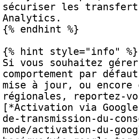
sécuriser les transfert
Analytics.

{% endhint %}

{% hint style="info" %}

Si vous souhaitez gérer
comportement par défaut
mise à jour, ou encore 
régionales, reportez-vo
[*Activation via Google
de-transmission-du-cons
mode/activation-du-goog