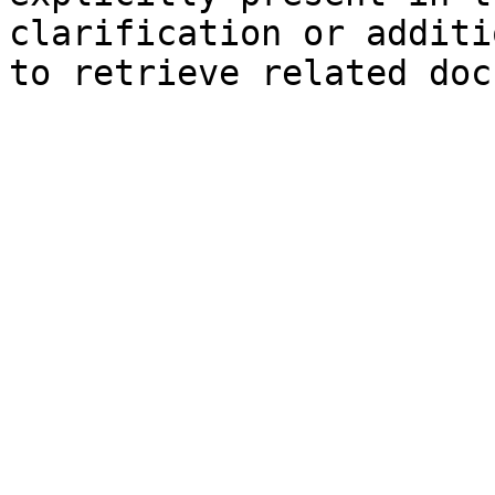
clarification or additi