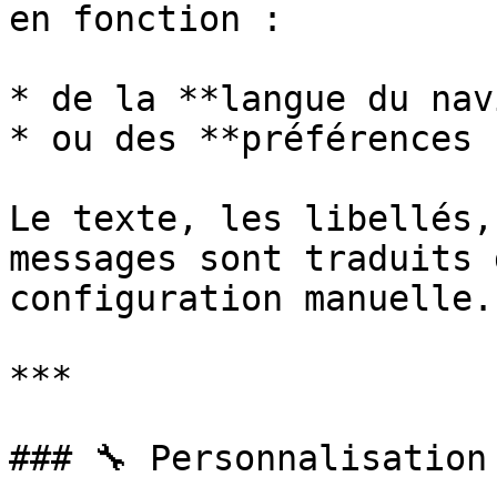
en fonction :

* de la **langue du nav
* ou des **préférences 
Le texte, les libellés,
messages sont traduits 
configuration manuelle.

***

### 🔧 Personnalisation
