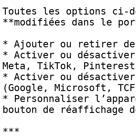
Toutes les options ci-d
**modifiées dans le por
* Ajouter ou retirer de
* Activer ou désactiver
Meta, TikTok, Pinterest)
* Activer ou désactiver
(Google, Microsoft, TCF
* Personnaliser l’appar
bouton de réaffichage d
***
