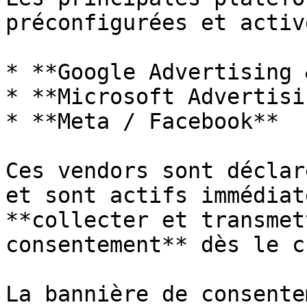
préconfigurées et activ
* **Google Advertising 
* **Microsoft Advertisi
* **Meta / Facebook**

Ces vendors sont déclar
et sont actifs immédiat
**collecter et transmet
consentement** dès le c
La bannière de consente