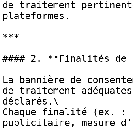
de traitement pertinent
plateformes.

***

#### 2. **Finalités de 
La bannière de consente
de traitement adéquates
déclarés.\

Chaque finalité (ex. : 
publicitaire, mesure d’