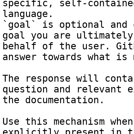
specific, self-containe
language.

`goal` is optional and 
goal you are ultimately
behalf of the user. Git
answer towards what is 
The response will conta
question and relevant e
the documentation.

Use this mechanism when
explicitly present in t