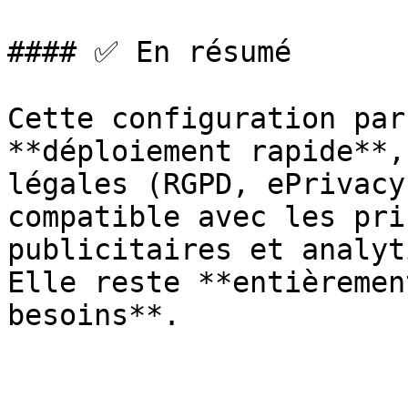
#### ✅ En résumé

Cette configuration par
**déploiement rapide**,
légales (RGPD, ePrivacy
compatible avec les pri
publicitaires et analyt
Elle reste **entièremen
besoins**.
