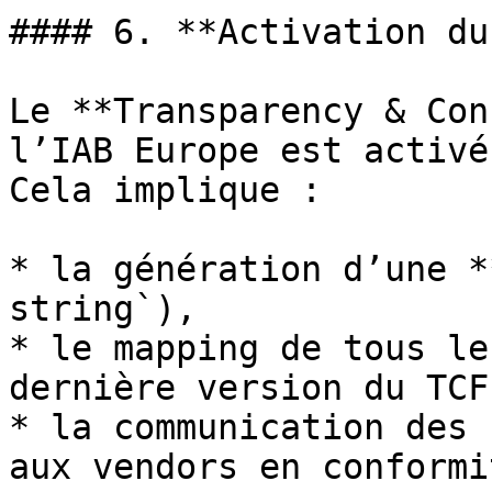
#### 6. **Activation du
Le **Transparency & Con
l’IAB Europe est activé
Cela implique :

* la génération d’une *
string`),

* le mapping de tous le
dernière version du TCF,
* la communication des 
aux vendors en conformi