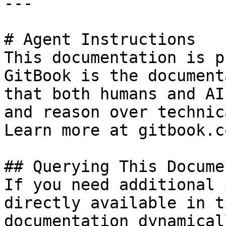
---

# Agent Instructions

This documentation is p
GitBook is the document
that both humans and AI
and reason over technic
Learn more at gitbook.co
## Querying This Docume
If you need additional 
directly available in t
documentation dynamical