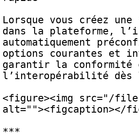
Lorsque vous créez une 
dans la plateforme, l’i
automatiquement préconf
options courantes et in
garantir la conformité 
l’interopérabilité dès 
<figure><img src="/file
alt=""><figcaption></fi
***
