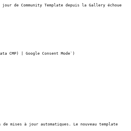
 jour de Community Template depuis la Gallery échoue 
ata CMP) | Google Consent Mode`)

s de mises à jour automatiques. Le nouveau template 