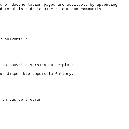
s of documentation pages are available by appending 
d-input-lors-de-la-mise-a-jour-dun-community-
r suivante :

 la nouvelle version du template.

ur disponible depuis la Gallery.

 en bas de l'écran
